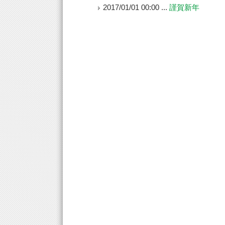
2017/01/01 00:00 ...
謹賀新年