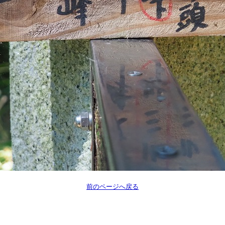
前のページへ戻る